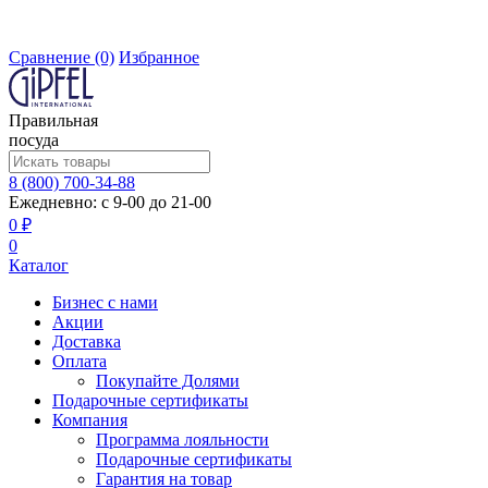
Сравнение
(0)
Избранное
Правильная
посуда
8 (800) 700-34-88
Ежедневно: с 9-00 до 21-00
0 ₽
0
Каталог
Бизнес с нами
Акции
Доставка
Оплата
Покупайте Долями
Подарочные сертификаты
Компания
Программа лояльности
Подарочные сертификаты
Гарантия на товар