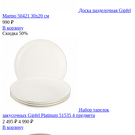
Доска разделочная Gipfel
Marmo 50421 30х20 см
990 ₽
В корзину
Скидка 50%
Набор тарелок
закусочных Gipfel Platinum 51535 4 предмета
2 495 ₽
4 990 ₽
В корзину