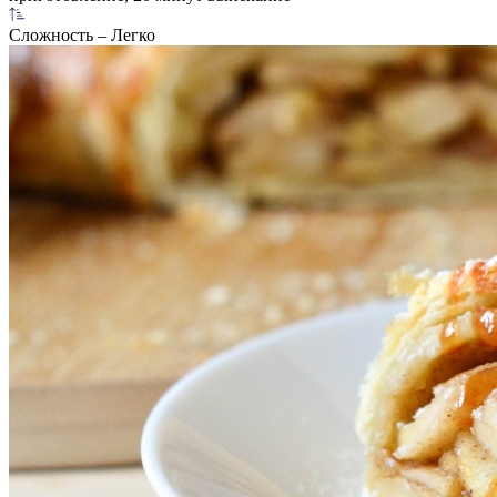
Сложность
– Легко