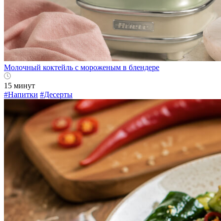
Молочный коктейль с мороженым в блендере
15 минут
#Напитки
#Десерты