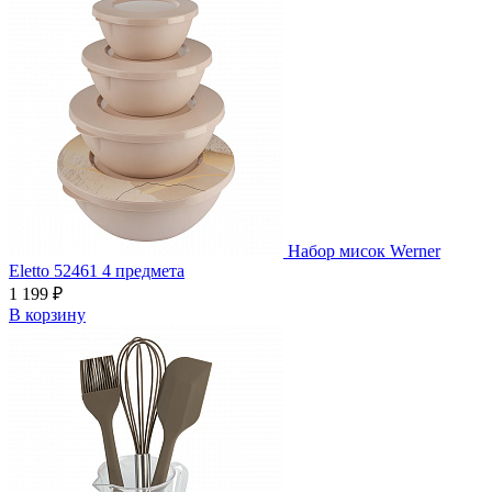
Набор мисок Werner
Eletto 52461 4 предмета
1 199 ₽
В корзину