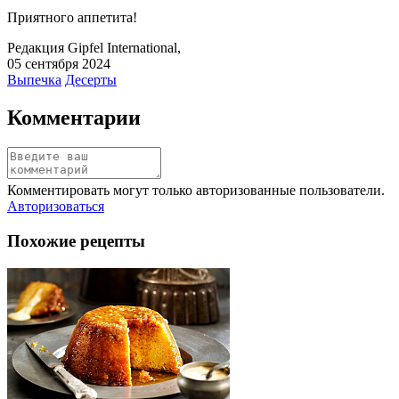
Приятного аппетита!
Редакция Gipfel International
,
05 сентября 2024
Выпечка
Десерты
Комментарии
Комментировать могут только авторизованные пользователи.
Авторизоваться
Похожие рецепты