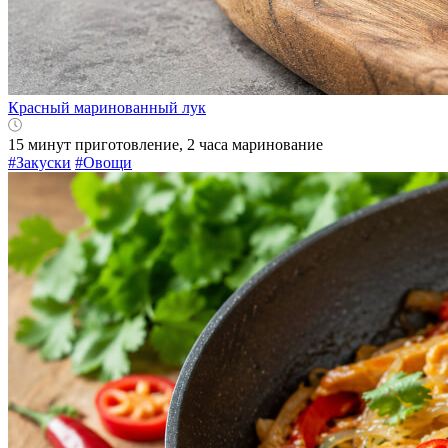
Красный маринованный лук
15 минут приготовление, 2 часа маринование
#Закуски
#Овощи