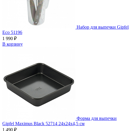
Набор для выпечки Gipfel
Eco 51196
1 990 ₽
В корзину
Форма для выпечки
Gipfel Maximus Black 52714 24x24х4,5 см
1 490 ₽