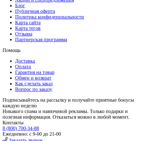
Блог
Публичная оферта
Политика конфиденциальности
Карта сайта
Карта тегов
Отзывы
Партнерская программа
Помощь
Доставка
Оплата
Гарантия на товар
Обмен и возврат
Как сделать заказ
Вопрос по заказу
Подписывайтесь на рассылку и получайте приятные бонусы
каждую неделю
Никакого спама и навязчивой рекламы. Только подарки и
полезная информация. Отказаться можно в любой момент.
Контакты
8 (800) 700-34-88
Ежедневно: с 9-00 до 21-00
Заказать звонок