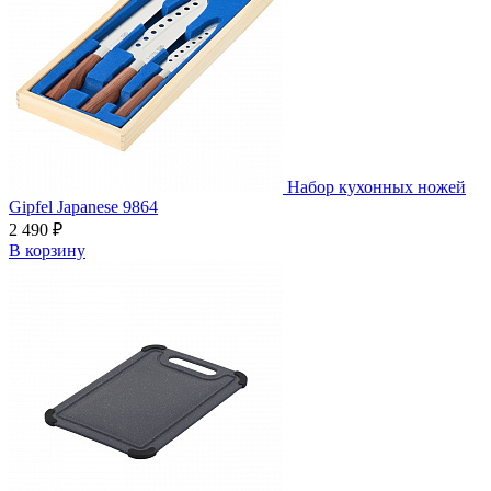
Набор кухонных ножей
Gipfel Japanese 9864
2 490 ₽
В корзину