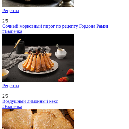
Рецепты
2/5
Сочный морковный пирог по рецепту Гордона Рамзи
#Выпечка
Рецепты
2/5
Воздушный лимонный кекс
#Выпечка