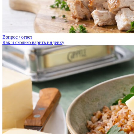
Вопрос / ответ
Как и сколько варить индейку