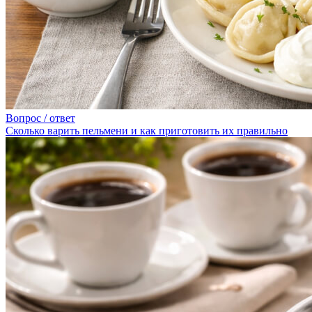
Вопрос / ответ
Сколько варить пельмени и как приготовить их правильно