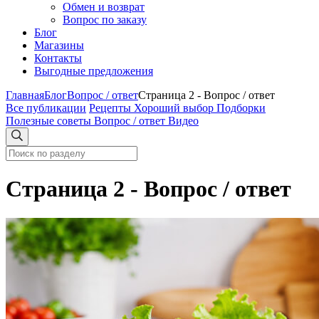
Обмен и возврат
Вопрос по заказу
Блог
Магазины
Контакты
Выгодные предложения
Главная
Блог
Вопрос / ответ
Страница 2 - Вопрос / ответ
Все публикации
Рецепты
Хороший выбор
Подборки
Полезные советы
Вопрос / ответ
Видео
Страница 2 - Вопрос / ответ