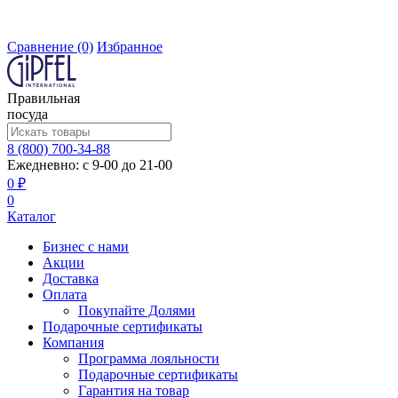
Сравнение
(0)
Избранное
Правильная
посуда
8 (800) 700-34-88
Ежедневно: с 9-00 до 21-00
0 ₽
0
Каталог
Бизнес с нами
Акции
Доставка
Оплата
Покупайте Долями
Подарочные сертификаты
Компания
Программа лояльности
Подарочные сертификаты
Гарантия на товар