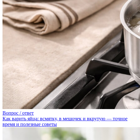
Вопрос / ответ
Как варить яйца: всмятку, в мешочек и вкрутую — точное
время и полезные советы