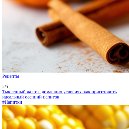
Рецепты
2/5
Тыквенный латте в домашних условиях: как приготовить
идеальный осенний напиток
#Напитки