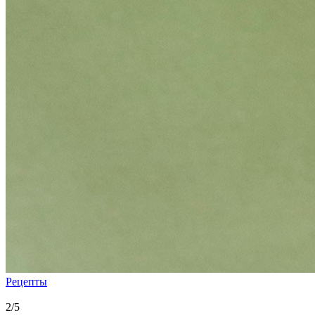
Рецепты
2/5